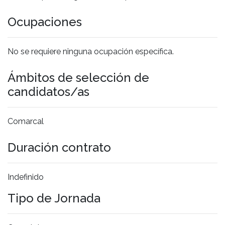
Ocupaciones
No se requiere ninguna ocupación específica.
Ámbitos de selección de
candidatos/as
Comarcal
Duración contrato
Indefinido
Tipo de Jornada