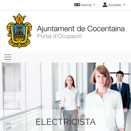
Idioma
Acceder
ELECTRICISTA