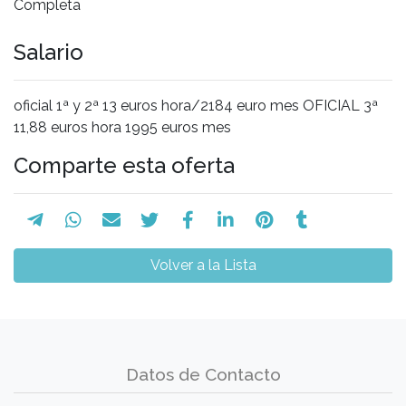
Completa
Salario
oficial 1ª y 2ª 13 euros hora/2184 euro mes OFICIAL 3ª
11,88 euros hora 1995 euros mes
Comparte esta oferta
Volver a la Lista
Datos de Contacto