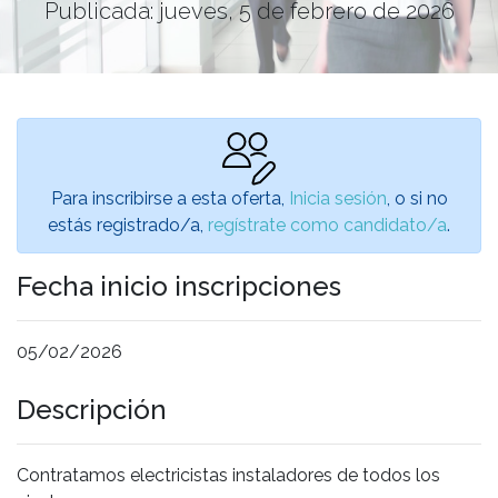
Publicada: jueves, 5 de febrero de 2026
Para inscribirse a esta oferta,
Inicia sesión
, o si no
estás registrado/a,
regístrate como candidato/a
.
Fecha inicio inscripciones
05/02/2026
Descripción
Contratamos electricistas instaladores de todos los