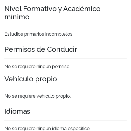
Nivel Formativo y Académico
mínimo
Estudios primarios incompletos
Permisos de Conducir
No se requiere ningún permiso.
Vehículo propio
No se requiere vehículo propio.
Idiomas
No se requiere ningún idioma específico.