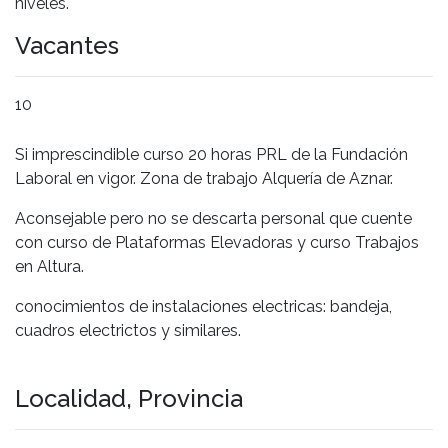
niveles.
Vacantes
10
Si imprescindible curso 20 horas PRL de la Fundación
Laboral en vigor. Zona de trabajo Alquería de Aznar.
Aconsejable pero no se descarta personal que cuente
con curso de Plataformas Elevadoras y curso Trabajos
en Altura.
conocimientos de instalaciones electricas: bandeja,
cuadros electrictos y similares.
Localidad, Provincia