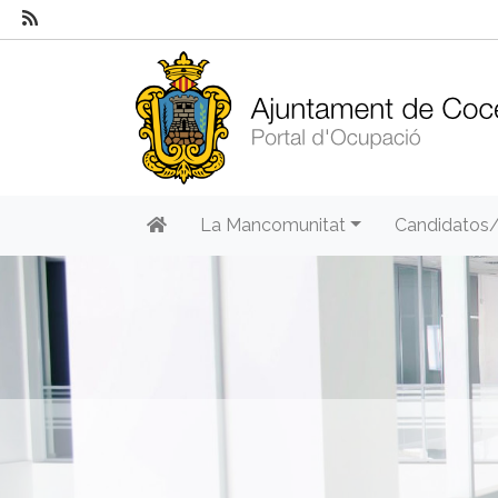
La Mancomunitat
Candidatos