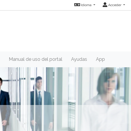
Idioma
Acceder
Manual de uso del portal
Ayudas
App