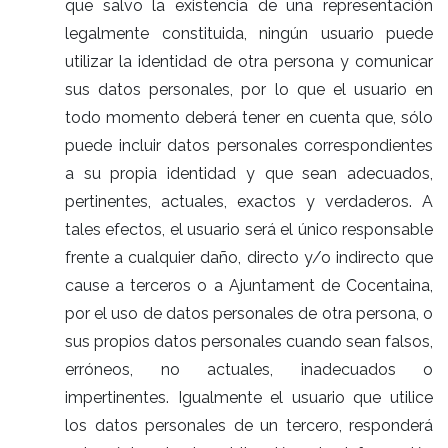
que salvo la existencia de una representación
legalmente constituida, ningún usuario puede
utilizar la identidad de otra persona y comunicar
sus datos personales, por lo que el usuario en
todo momento deberá tener en cuenta que, sólo
puede incluir datos personales correspondientes
a su propia identidad y que sean adecuados,
pertinentes, actuales, exactos y verdaderos. A
tales efectos, el usuario será el único responsable
frente a cualquier daño, directo y/o indirecto que
cause a terceros o a Ajuntament de Cocentaina,
por el uso de datos personales de otra persona, o
sus propios datos personales cuando sean falsos,
erróneos, no actuales, inadecuados o
impertinentes. Igualmente el usuario que utilice
los datos personales de un tercero, responderá