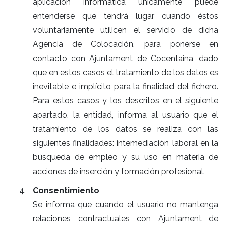
aplicación informática únicamente puede
entenderse que tendrá lugar cuando éstos
voluntariamente utilicen el servicio de dicha
Agencia de Colocación, para ponerse en
contacto con Ajuntament de Cocentaina, dado
que en estos casos el tratamiento de los datos es
inevitable e implícito para la finalidad del fichero.
Para estos casos y los descritos en el siguiente
apartado, la entidad, informa al usuario que el
tratamiento de los datos se realiza con las
siguientes finalidades: intemediación laboral en la
búsqueda de empleo y su uso en materia de
acciones de inserción y formación profesional.
Consentimiento
Se informa que cuando el usuario no mantenga
relaciones contractuales con Ajuntament de