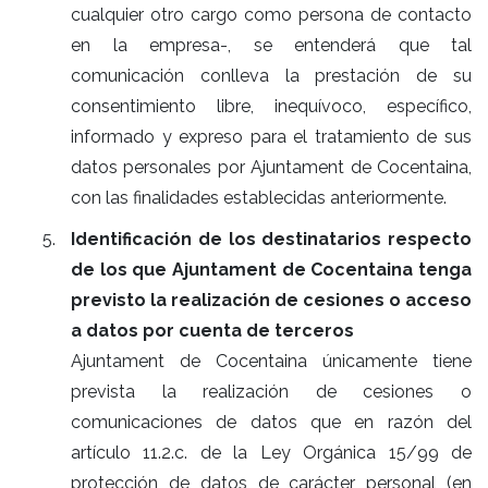
cualquier otro cargo como persona de contacto
en la empresa-, se entenderá que tal
comunicación conlleva la prestación de su
consentimiento libre, inequívoco, específico,
informado y expreso para el tratamiento de sus
datos personales por Ajuntament de Cocentaina,
con las finalidades establecidas anteriormente.
Identificación de los destinatarios respecto
de los que Ajuntament de Cocentaina tenga
previsto la realización de cesiones o acceso
a datos por cuenta de terceros
Ajuntament de Cocentaina únicamente tiene
prevista la realización de cesiones o
comunicaciones de datos que en razón del
artículo 11.2.c. de la Ley Orgánica 15/99 de
protección de datos de carácter personal (en