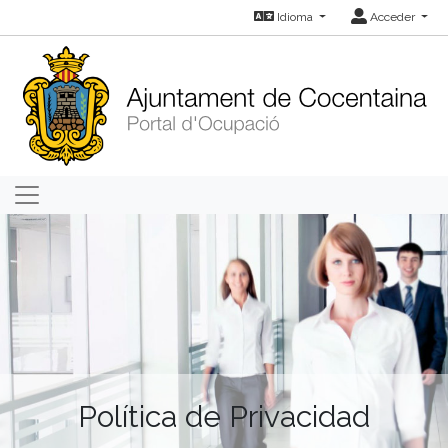
Idioma
Acceder
Política de Privacidad