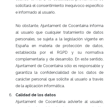
solicitará el consentimiento inequívoco específico
e informado al usuario.
No obstante, Ajuntament de Cocentaina informa
al usuario que cualquier tratamiento de datos
personales, se sujeta a la legislación vigente en
España en materia de protección de datos,
establecida por el RGPD y su normativa
complementaria y de desarrollo. En este sentido,
Ajuntament de Cocentaina sólo es responsable y
garantiza la confidencialidad de los datos de
carácter personal que solicite al usuario a través
de la aplicación informática.
Calidad de los datos
Ajuntament de Cocentaina advierte al usuario,