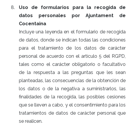
Uso de formularios para la recogida de
datos personales por Ajuntament de
Cocentaina
Incluye una leyenda en el formulario de recogida
de datos, donde se indican todas las condiciones
para el tratamiento de los datos de carácter
personal de acuerdo con el artículo 5 del RGPD,
tales como el carácter obligatorio o facultativo
de la respuesta a las preguntas que les sean
planteadas, las consecuencias de la obtención de
los datos o de la negativa a suministrarlos, las
finalidades de la recogida, las posibles cesiones
que se lleven a cabo, y el consentimiento para los
tratamientos de datos de carácter personal que
se realicen.