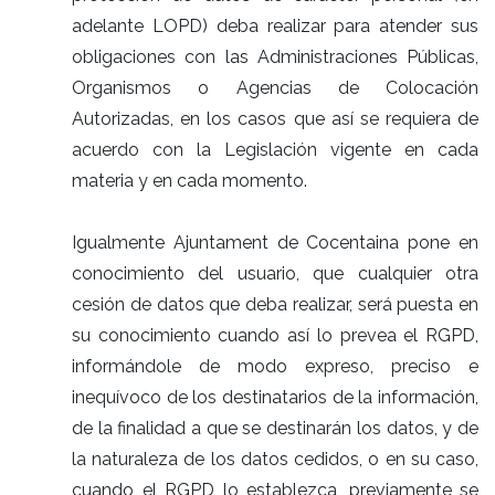
adelante LOPD) deba realizar para atender sus
obligaciones con las Administraciones Públicas,
Organismos o Agencias de Colocación
Autorizadas, en los casos que así se requiera de
acuerdo con la Legislación vigente en cada
materia y en cada momento.
Igualmente Ajuntament de Cocentaina pone en
conocimiento del usuario, que cualquier otra
cesión de datos que deba realizar, será puesta en
su conocimiento cuando así lo prevea el RGPD,
informándole de modo expreso, preciso e
inequívoco de los destinatarios de la información,
de la finalidad a que se destinarán los datos, y de
la naturaleza de los datos cedidos, o en su caso,
cuando el RGPD lo establezca, previamente se