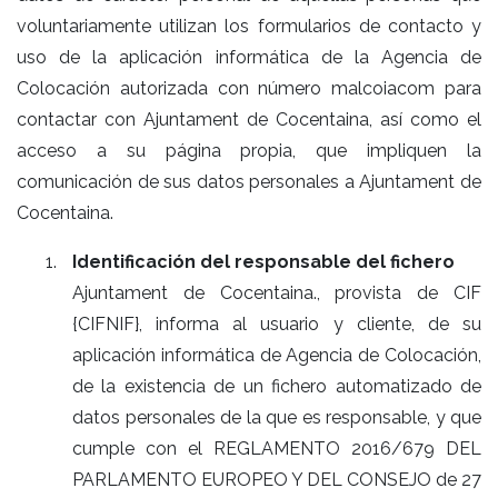
voluntariamente utilizan los formularios de contacto y
uso de la aplicación informática de la Agencia de
Colocación autorizada con número malcoiacom para
contactar con Ajuntament de Cocentaina, así como el
acceso a su página propia, que impliquen la
comunicación de sus datos personales a Ajuntament de
Cocentaina.
Identificación del responsable del fichero
Ajuntament de Cocentaina., provista de CIF
{CIFNIF}, informa al usuario y cliente, de su
aplicación informática de Agencia de Colocación,
de la existencia de un fichero automatizado de
datos personales de la que es responsable, y que
cumple con el REGLAMENTO 2016/679 DEL
PARLAMENTO EUROPEO Y DEL CONSEJO de 27