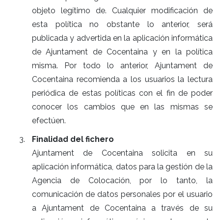
objeto legítimo de. Cualquier modificación de
esta política no obstante lo anterior, será
publicada y advertida en la aplicación informática
de Ajuntament de Cocentaina y en la política
misma. Por todo lo anterior, Ajuntament de
Cocentaina recomienda a los usuarios la lectura
periódica de estas políticas con el fin de poder
conocer los cambios que en las mismas se
efectúen.
Finalidad del fichero
Ajuntament de Cocentaina solicita en su
aplicación informática, datos para la gestión de la
Agencia de Colocación, por lo tanto, la
comunicación de datos personales por el usuario
a Ajuntament de Cocentaina a través de su