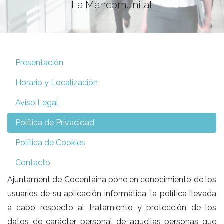
La Mancomunitat
Presentación
Horario y Localización
Aviso Legal
Política de Privacidad
Política de Cookies
Contacto
Ajuntament de Cocentaina pone en conocimiento de los
usuarios de su aplicación informática, la política llevada
a cabo respecto al tratamiento y protección de los
datos de carácter personal de aquellas personas que