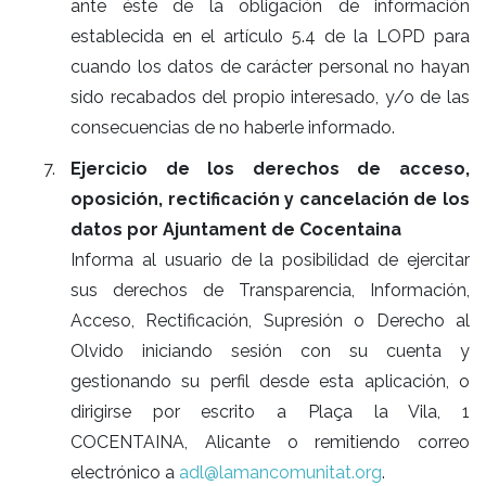
ante éste de la obligación de información
establecida en el artículo 5.4 de la LOPD para
cuando los datos de carácter personal no hayan
sido recabados del propio interesado, y/o de las
consecuencias de no haberle informado.
Ejercicio de los derechos de acceso,
oposición, rectificación y cancelación de los
datos por Ajuntament de Cocentaina
Informa al usuario de la posibilidad de ejercitar
sus derechos de Transparencia, Información,
Acceso, Rectificación, Supresión o Derecho al
Olvido iniciando sesión con su cuenta y
gestionando su perfil desde esta aplicación, o
dirigirse por escrito a Plaça la Vila, 1
COCENTAINA, Alicante o remitiendo correo
electrónico a
adl@lamancomunitat.org
.