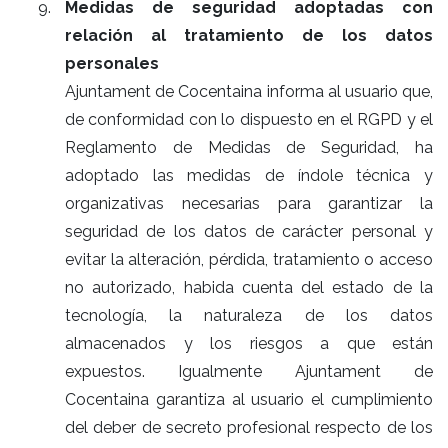
Medidas de seguridad adoptadas con
relación al tratamiento de los datos
personales
Ajuntament de Cocentaina informa al usuario que,
de conformidad con lo dispuesto en el RGPD y el
Reglamento de Medidas de Seguridad, ha
adoptado las medidas de índole técnica y
organizativas necesarias para garantizar la
seguridad de los datos de carácter personal y
evitar la alteración, pérdida, tratamiento o acceso
no autorizado, habida cuenta del estado de la
tecnología, la naturaleza de los datos
almacenados y los riesgos a que están
expuestos. Igualmente Ajuntament de
Cocentaina garantiza al usuario el cumplimiento
del deber de secreto profesional respecto de los