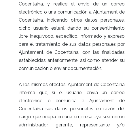
Cocentaina, y realice el envío de un correo
electrónico o una comunicación a Ajuntament de
Cocentaina, indicando otros datos personales,
dicho usuario estará dando su consentimiento
libre, inequívoco, específico, informado y expreso
para el tratamiento de sus datos personales por
Ajuntament de Cocentaina, con las finalidades
establecidas anteriormente, así como atender su
comunicación o enviar documentación.
A los mismos efectos, Ajuntament de Cocentaina
informa que, si el usuario, envía un correo
electrónico o comunica a Ajuntament de
Cocentaina sus datos personales en razón del
cargo que ocupa en una empresa -ya sea como
administrador, gerente, representante y/o