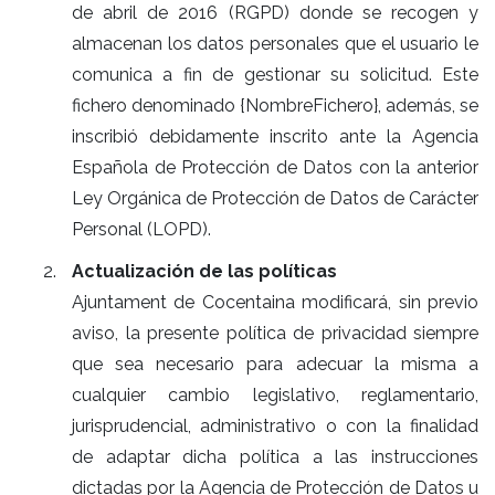
de abril de 2016 (RGPD) donde se recogen y
almacenan los datos personales que el usuario le
comunica a fin de gestionar su solicitud. Este
fichero denominado {NombreFichero}, además, se
inscribió debidamente inscrito ante la Agencia
Española de Protección de Datos con la anterior
Ley Orgánica de Protección de Datos de Carácter
Personal (LOPD).
Actualización de las políticas
Ajuntament de Cocentaina modificará, sin previo
aviso, la presente política de privacidad siempre
que sea necesario para adecuar la misma a
cualquier cambio legislativo, reglamentario,
jurisprudencial, administrativo o con la finalidad
de adaptar dicha política a las instrucciones
dictadas por la Agencia de Protección de Datos u