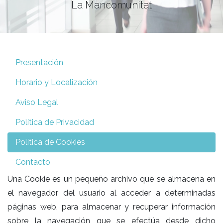
La Mancomunitat
Presentación
Horario y Localización
Aviso Legal
Política de Privacidad
Política de Cookies
Contacto
Una Cookie es un pequeño archivo que se almacena en
el navegador del usuario al acceder a determinadas
páginas web, para almacenar y recuperar información
sobre la navegación que se efectúa desde dicho