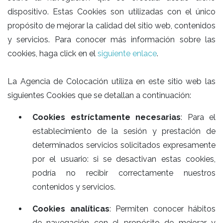
dispositivo. Estas Cookies son utilizadas con el único
propósito de mejorar la calidad del sitio web, contenidos
y servicios. Para conocer más información sobre las
cookies, haga click en el
siguiente enlace
.
La Agencia de Colocación utiliza en este sitio web las
siguientes Cookies que se detallan a continuación:
Cookies estríctamente necesarias
: Para el
establecimiento de la sesión y prestación de
determinados servicios solicitados expresamente
por el usuario: si se desactivan estas cookies,
podría no recibir correctamente nuestros
contenidos y servicios.
Cookies analíticas
: Permiten conocer hábitos
de navegación con el propósito de mejorar y