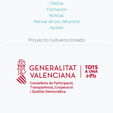
Ofertas
Formación
Noticias
Manual de uso del portal
Ayudas
Proyecto subvencionado