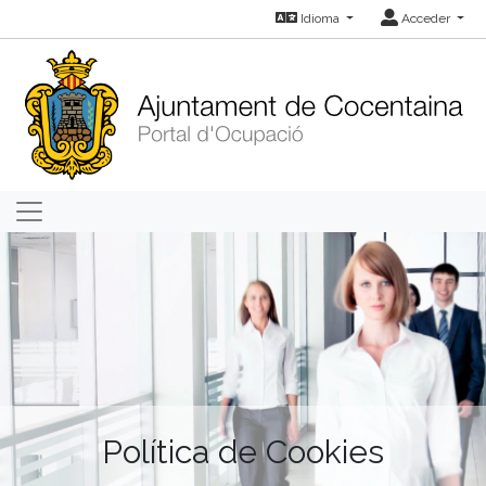
Idioma
Acceder
Política de Cookies