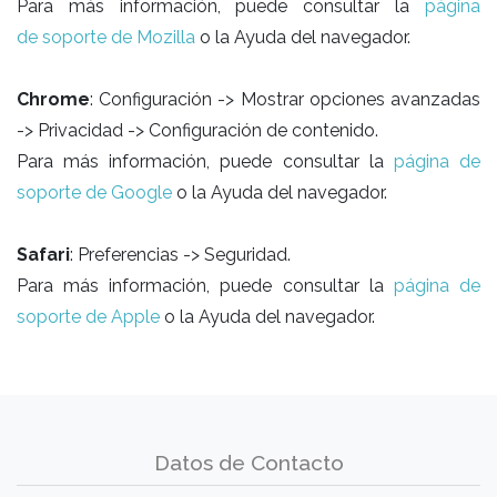
Para más información, puede consultar la
página
de soporte de Mozilla
o la Ayuda del navegador.
Chrome
: Configuración -> Mostrar opciones avanzadas
-> Privacidad -> Configuración de contenido.
Para más información, puede consultar la
página de
soporte de Google
o la Ayuda del navegador.
Safari
: Preferencias -> Seguridad.
Para más información, puede consultar la
página de
soporte de Apple
o la Ayuda del navegador.
Datos de Contacto