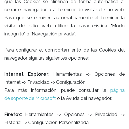
que las Cookies se eliminen de forma automatica al
cerrar el navegador o al terminar de visitar el sitio web.
Para que se eliminen automáticamente al terminar la
visita del sitio web utilice la característica "Modo
incognito" o "Navegación privada".
Para configurar el comportamiento de las Cookies del
navegador, siga las siguientes opciones:
Internet Explorer
: Herramientas -> Opciones de
Internet -> Privacidad -> Configuración.
Para más información, puede consultar la
página
de soporte de Microsoft
o la Ayuda del navegador.
Firefox
: Herramientas -> Opciones -> Privacidad ->
Historial -> Configuración Personalizada.