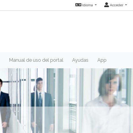
Idioma
Acceder
Manual de uso del portal
Ayudas
App