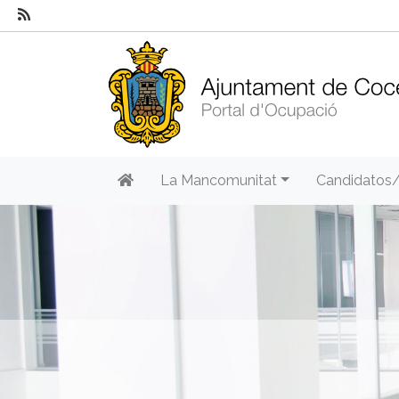
La Mancomunitat
Candidatos