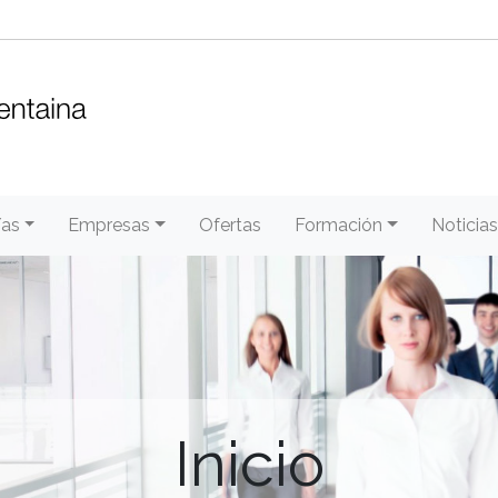
/as
Empresas
Ofertas
Formación
Noticias
Inicio