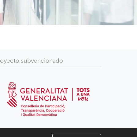
royecto subvencionado