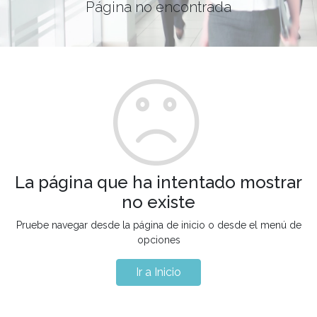
Página no encontrada
La página que ha intentado mostrar
no existe
Pruebe navegar desde la página de inicio o desde el menú de
opciones
Ir a Inicio