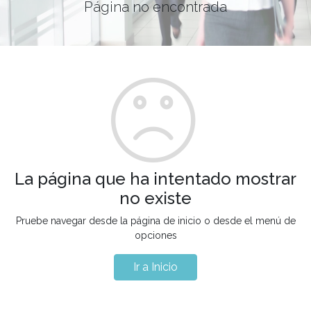
Página no encontrada
La página que ha intentado mostrar
no existe
Pruebe navegar desde la página de inicio o desde el menú de
opciones
Ir a Inicio