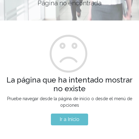
Página no encontrada
La página que ha intentado mostrar
no existe
Pruebe navegar desde la página de inicio o desde el menú de
opciones
Ir a Inicio