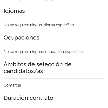
Idiomas
No se requiere ningún idioma específico.
Ocupaciones
No se requiere ninguna ocupación específica.
Ámbitos de selección de
candidatos/as
Comarcal
Duración contrato