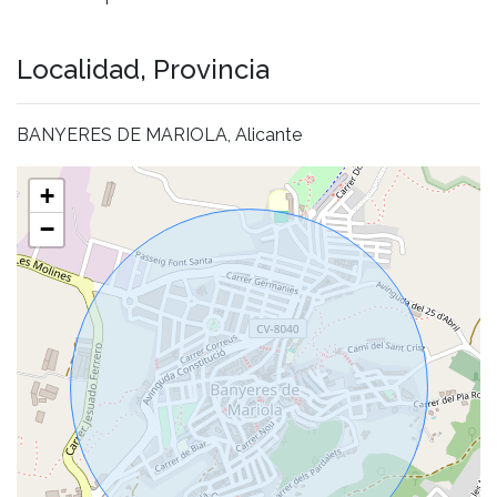
Localidad, Provincia
BANYERES DE MARIOLA, Alicante
+
−