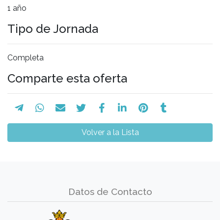
1 año
Tipo de Jornada
Completa
Comparte esta oferta
Volver a la Lista
Datos de Contacto