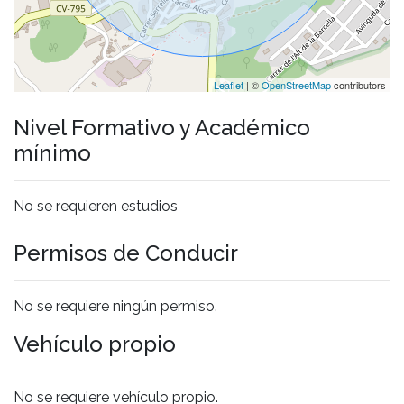
Leaflet
| ©
OpenStreetMap
contributors
Nivel Formativo y Académico
mínimo
No se requieren estudios
Permisos de Conducir
No se requiere ningún permiso.
Vehículo propio
No se requiere vehículo propio.