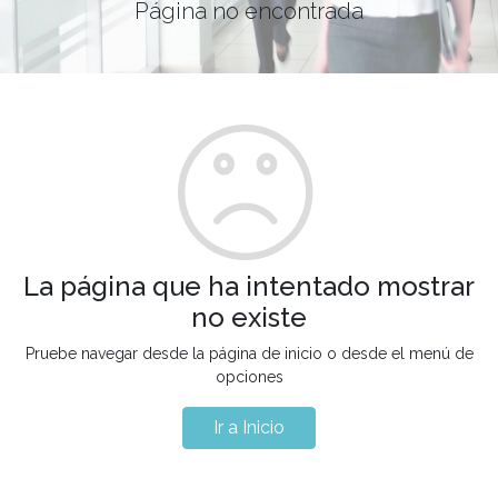
Página no encontrada
La página que ha intentado mostrar
no existe
Pruebe navegar desde la página de inicio o desde el menú de
opciones
Ir a Inicio