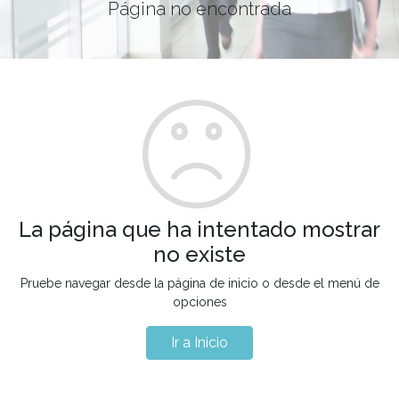
Página no encontrada
La página que ha intentado mostrar
no existe
Pruebe navegar desde la página de inicio o desde el menú de
opciones
Ir a Inicio