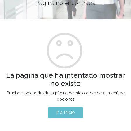
Página no encontrada
La página que ha intentado mostrar
no existe
Pruebe navegar desde la página de inicio o desde el menú de
opciones
Ir a Inicio