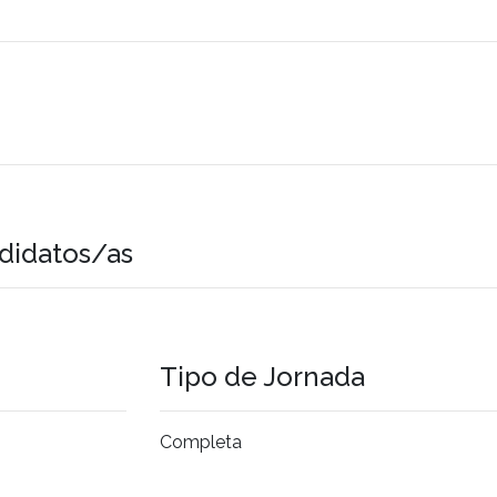
didatos/as
Tipo de Jornada
Completa