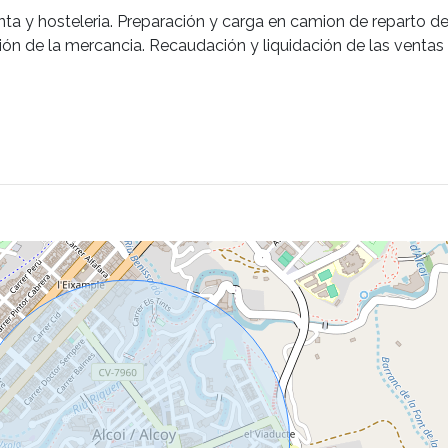
nta y hosteleria. Preparación y carga en camion de reparto
ón de la mercancia. Recaudación y liquidación de las ventas