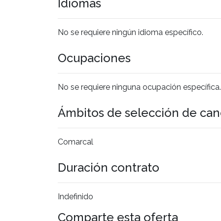
Idiomas
No se requiere ningún idioma específico.
Ocupaciones
No se requiere ninguna ocupación específica.
Ámbitos de selección de can
Comarcal
Duración contrato
Indefinido
Comparte esta oferta