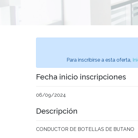
Para inscribirse a esta oferta,
In
Fecha inicio inscripciones
06/09/2024
Descripción
CONDUCTOR DE BOTELLAS DE BUTANO