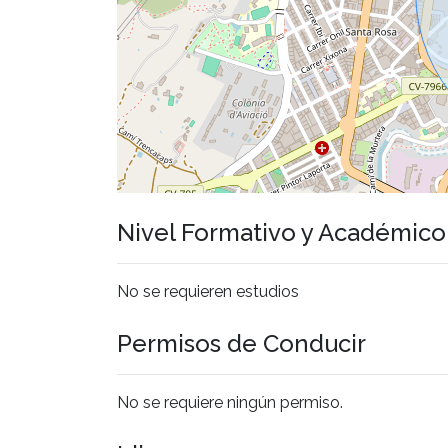
Nivel Formativo y Académic
No se requieren estudios
Permisos de Conducir
No se requiere ningún permiso.