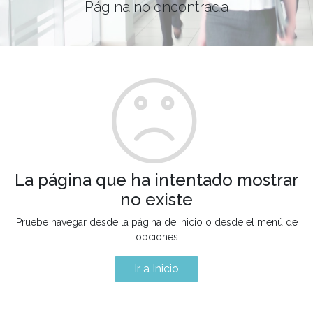
Página no encontrada
La página que ha intentado mostrar
no existe
Pruebe navegar desde la página de inicio o desde el menú de
opciones
Ir a Inicio