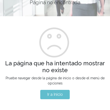
Página no encontrada
La página que ha intentado mostrar
no existe
Pruebe navegar desde la página de inicio o desde el menú de
opciones
Ir a Inicio