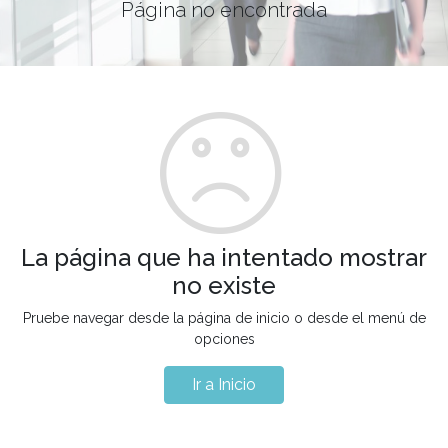
Página no encontrada
La página que ha intentado mostrar
no existe
Pruebe navegar desde la página de inicio o desde el menú de
opciones
Ir a Inicio