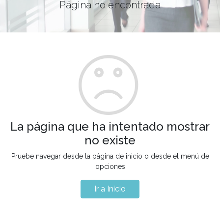
Página no encontrada
La página que ha intentado mostrar
no existe
Pruebe navegar desde la página de inicio o desde el menú de
opciones
Ir a Inicio