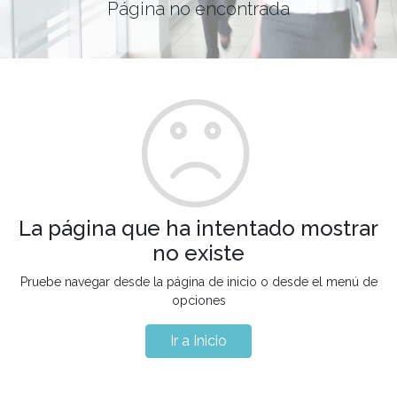
Página no encontrada
La página que ha intentado mostrar
no existe
Pruebe navegar desde la página de inicio o desde el menú de
opciones
Ir a Inicio